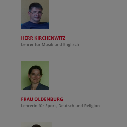
HERR KIRCHENWITZ
Lehrer für Musik und Englisch
FRAU OLDENBURG
Lehrerin für Sport, Deutsch und Religion