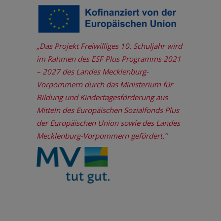
„Das Projekt Freiwilliges 10. Schuljahr wird
im Rahmen des ESF Plus Programms 2021
– 2027 des Landes Mecklenburg-
Vorpommern durch das Ministerium für
Bildung und Kindertagesförderung aus
Mitteln des Europäischen Sozialfonds Plus
der Europäischen Union sowie des Landes
Mecklenburg-Vorpommern gefördert.“