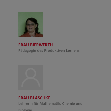
FRAU BIERWERTH
Pädagogin des Produktiven Lernens
FRAU BLASCHKE
Lehrerin für Mathematik, Chemie und
Biologie