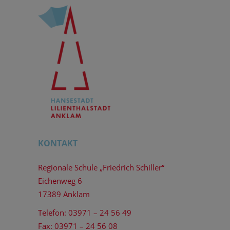
KONTAKT
Regionale Schule „Friedrich Schiller“
Eichenweg 6
17389 Anklam
Telefon: 03971 – 24 56 49
Fax: 03971 – 24 56 08