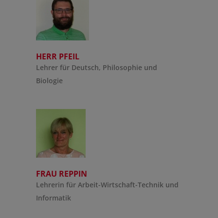
HERR PFEIL
Lehrer für Deutsch, Philosophie und
Biologie
FRAU REPPIN
Lehrerin für Arbeit-Wirtschaft-Technik und
Informatik