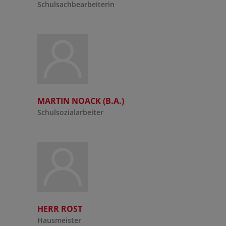
Schulsachbearbeiterin
MARTIN NOACK (B.A.)
Schulsozialarbeiter
HERR ROST
Hausmeister