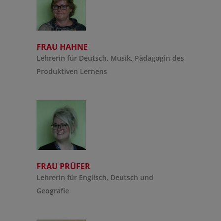
FRAU HAHNE
Lehrerin für Deutsch, Musik, Pädagogin des
Produktiven Lernens
FRAU PRÜFER
Lehrerin für Englisch, Deutsch und
Geografie