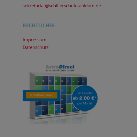
sekretariat@schillerschule-anklam.de
RECHTLICHES
Impressum
Datenschutz