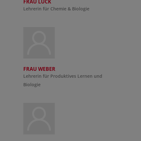
FRAU LÜCK
Lehrerin für Chemie & Biologie
FRAU WEBER
Lehrerin für Produktives Lernen und
Biologie