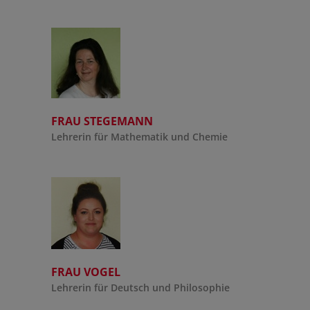
FRAU STEGEMANN
Lehrerin für Mathematik und Chemie
FRAU VOGEL
Lehrerin für Deutsch und Philosophie