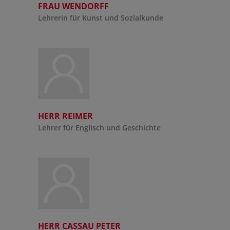
FRAU WENDORFF
Lehrerin für Kunst und Sozialkunde
HERR REIMER
Lehrer für Englisch und Geschichte
HERR CASSAU PETER