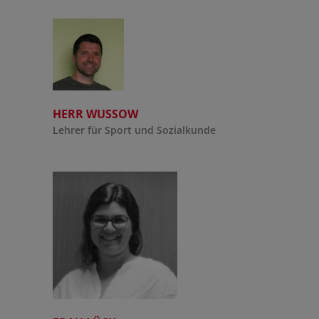
HERR WUSSOW
Lehrer für Sport und Sozialkunde