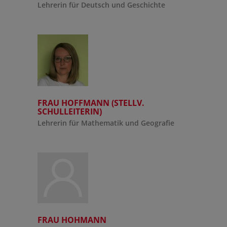
Lehrerin für Deutsch und Geschichte
FRAU HOFFMANN (STELLV.
SCHULLEITERIN)
Lehrerin für Mathematik und Geografie
FRAU HOHMANN