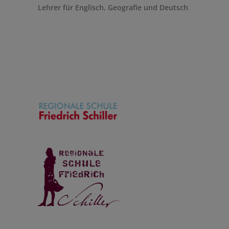
Lehrer für Englisch, Geografie und Deutsch