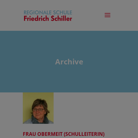
Archive
FRAU OBERMEIT (SCHULLEITERIN)