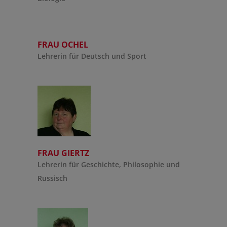
FRAU OCHEL
Lehrerin für Deutsch und Sport
FRAU GIERTZ
Lehrerin für Geschichte, Philosophie und
Russisch