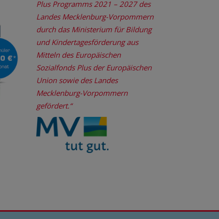
Plus Programms 2021 – 2027 des
Landes Mecklenburg-Vorpommern
durch das Ministerium für Bildung
und Kindertagesförderung aus
Mitteln des Europäischen
Sozialfonds Plus der Europäischen
Union sowie des Landes
Mecklenburg-Vorpommern
gefördert.“