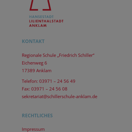
KONTAKT
Regionale Schule „Friedrich Schiller“
Eichenweg 6
17389 Anklam
Telefon: 03971 – 24 56 49
Fax: 03971 – 24 56 08
sekretariat@schillerschule-anklam.de
RECHTLICHES
Impressum