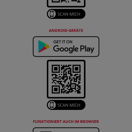
ANDROID-GERÄTE
FUNKTIONIERT AUCH IM BROWSER