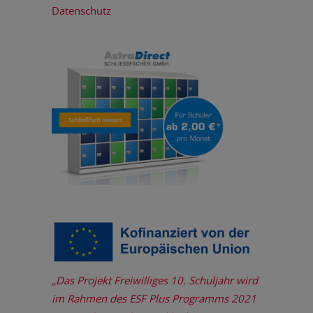
Datenschutz
„Das Projekt Freiwilliges 10. Schuljahr wird
im Rahmen des ESF Plus Programms 2021