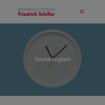
Stundenplan