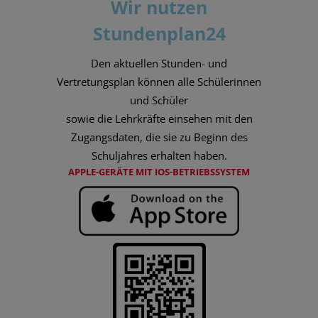
Wir nutzen
Stundenplan24
Den aktuellen Stunden- und
Vertretungsplan können alle Schülerinnen
und Schüler
sowie die Lehrkräfte einsehen mit den
Zugangsdaten, die sie zu Beginn des
Schuljahres erhalten haben.
APPLE-GERÄTE MIT IOS-BETRIEBSSYSTEM