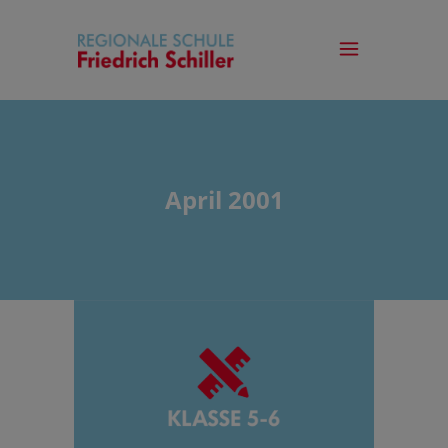
April 2001