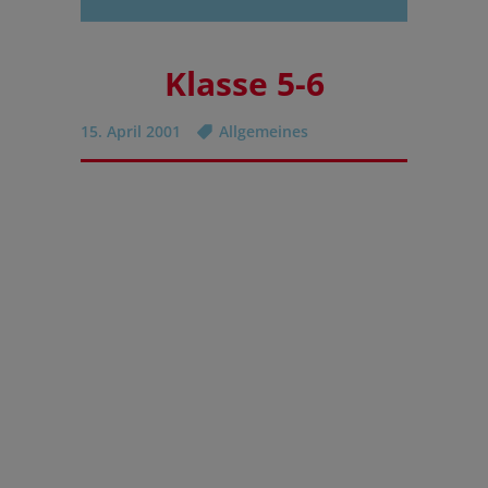
Klasse 5-6
15. April 2001
Allgemeines