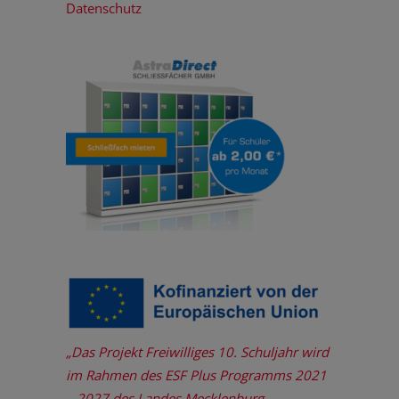
Datenschutz
„Das Projekt Freiwilliges 10. Schuljahr wird
im Rahmen des ESF Plus Programms 2021
– 2027 des Landes Mecklenburg-